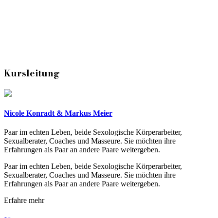
Kursleitung
Nicole Konradt & Markus Meier
Paar im echten Leben, beide Sexologische Körperarbeiter,
Sexualberater, Coaches und Masseure. Sie möchten ihre
Erfahrungen als Paar an andere Paare weitergeben.
Paar im echten Leben, beide Sexologische Körperarbeiter,
Sexualberater, Coaches und Masseure. Sie möchten ihre
Erfahrungen als Paar an andere Paare weitergeben.
Erfahre mehr