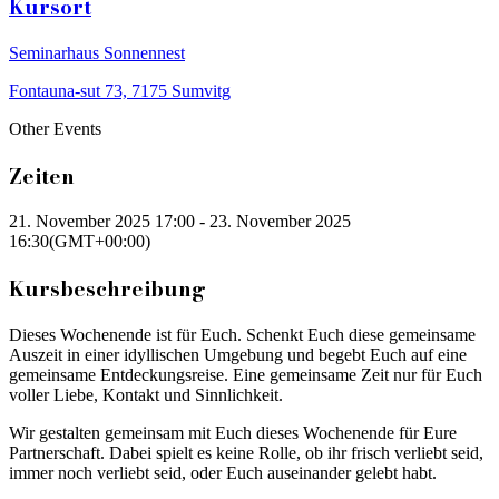
Kursort
Seminarhaus Sonnennest
Fontauna-sut 73, 7175 Sumvitg
Other Events
Zeiten
21. November 2025
17:00
-
23. November 2025
16:30
(GMT+00:00)
Kursbeschreibung
Dieses Wochenende ist für Euch. Schenkt Euch diese gemeinsame
Auszeit in einer idyllischen Umgebung und begebt Euch auf eine
gemeinsame Entdeckungsreise. Eine gemeinsame Zeit nur für Euch
voller Liebe, Kontakt und Sinnlichkeit.
Wir gestalten gemeinsam mit Euch dieses Wochenende für Eure
Partnerschaft. Dabei spielt es keine Rolle, ob ihr frisch verliebt seid,
immer noch verliebt seid, oder Euch auseinander gelebt habt.