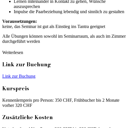
Lernen miteinander in Kontakt zu gehen, Wünsche
auszusprechen
Impulse die Paarbeziehung lebendig und sinnlich zu gestalten
Voraussetzungen:
keine, das Seminar ist gut als Einstieg ins Tantra geeignet
Alle Übungen können sowohl im Seminarraum, als auch im Zimmer
durchgeführt werden
Weiterlesen
Link zur Buchung
Link zur Buchung
Kurspreis
Kennenlernpreis pro Person: 350 CHF, Frühbucher bis 2 Monate
vorher 320 CHF
Zusätzliche Kosten