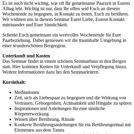
Es ist auch nicht wichtig, wie oft Ihr gemeinsame Paarzeit in Eurem
Alltag lebt. Wichtig ist nur, dass Ihr offen seid Euch an diesem
Wochenende zu begegnen, in Kontakt zu treten, Euch zu berühren.
Wir widmen uns in diesem Seminar Eurer Liebe, Eurem Kontakt
miteinander und Euer Sinnlichkeit.
Schenkt Euch gemeinsam ein wertvolles Wochenende für Eure
Paarbeziehung. Dabei geniessen wir die traumhafte Umgebung in
einer wunderschönen Bergregion.
Unterkunft und Kosten
Das Seminar findet in einem schönen Seminarhaus in den Bergen
statt. Hier kommen Kosten für Unterkunft und Verpflegung hinzu.
Weitere Informationen dazu bei den Seminarleitern.
Kursinhalt:
Meditationen
Zeit, sich als Liebespaar zu begegnen und die Wirkung von
Vertrauen, Geborgenheit, Achtsamkeit und Hingabe zu spüren
Inspirationen und Anleitungen für eine sinnliche
Körpererweckung
Wissen über Berührung, Rituale
Konkrete Berührungsanleitungen für ein Berührungsritual mit
Elementen aus dem Tantra