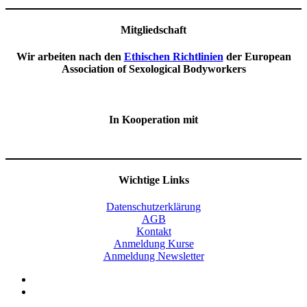
Mitgliedschaft
Wir arbeiten nach den
Ethischen Richtlinien
der European
Association of Sexological Bodyworkers
In Kooperation mit
Wichtige Links
Datenschutzerklärung
AGB
Kontakt
Anmeldung Kurse
Anmeldung Newsletter