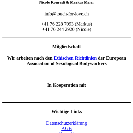
Nicole Konradt & Markus Meier
info@touch-for-love.ch
+41 76 228 7093 (Markus)
+41 76 244 2920 (Nicole)
Mitgliedschaft
Wir arbeiten nach den
Ethischen Richtlinien
der European
Association of Sexological Bodyworkers
In Kooperation mit
Wichtige Links
Datenschutzerklärung
AGB