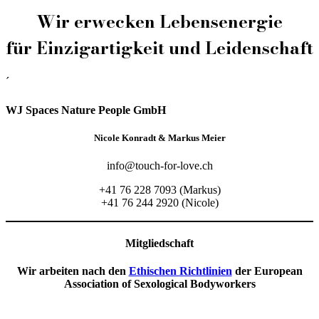
Wir erwecken Lebensenergie
für Einzigartigkeit und Leidenschaft
´
WJ Spaces Nature People GmbH
Nicole Konradt & Markus Meier
info@touch-for-love.ch
+41 76 228 7093 (Markus)
+41 76 244 2920 (Nicole)
Mitgliedschaft
Wir arbeiten nach den
Ethischen Richtlinien
der European
Association of Sexological Bodyworkers