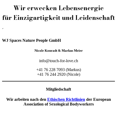
Wir erwecken Lebensenergie
für Einzigartigkeit und Leidenschaft
´
WJ Spaces Nature People GmbH
Nicole Konradt & Markus Meier
info@touch-for-love.ch
+41 76 228 7093 (Markus)
+41 76 244 2920 (Nicole)
Mitgliedschaft
Wir arbeiten nach den
Ethischen Richtlinien
der European
Association of Sexological Bodyworkers