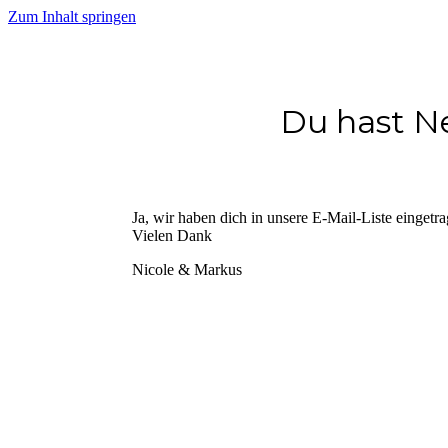
Zum Inhalt springen
Du hast Ne
Ja, wir haben dich in unsere E-Mail-Liste eingetr
Vielen Dank
Nicole & Markus