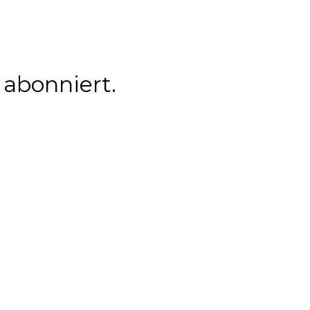
 abonniert.