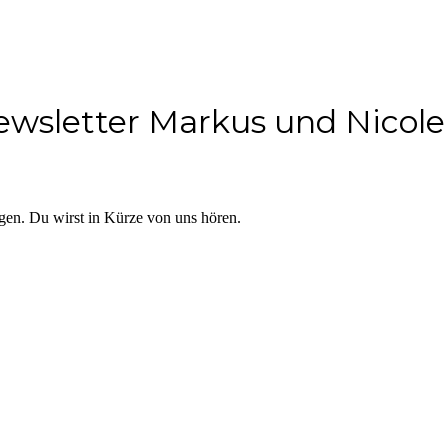
wsletter Markus und Nicole
agen. Du wirst in Kürze von uns hören.